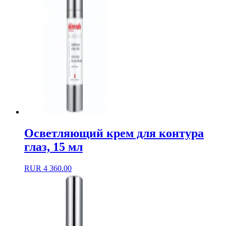
Осветляющий крем для контура
глаз, 15 мл
RUR
4 360.00