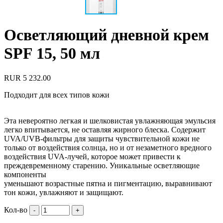
Осветляющий дневной крем
SPF 15, 50 мл
RUR
5 232.00
Подходит для всех типов кожи
Эта невероятно легкая и шелковистая увлажняющая эмульсия
легко впитывается, не оставляя жирного блеска. Содержит
UVA/UVB-фильтры для защиты чувствительной кожи не
только от воздействия солнца, но и от незаметного вредного
воздействия UVA-лучей, которое может привести к
преждевременному старению. Уникальные осветляющие
компоненты
уменьшают возрастные пятна и пигментацию, выравнивают
тон кожи, увлажняют и защищают.
Кол-во