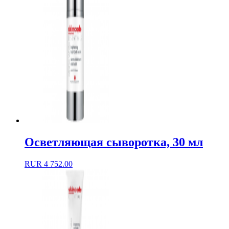
Осветляющая сыворотка, 30 мл
RUR
4 752.00