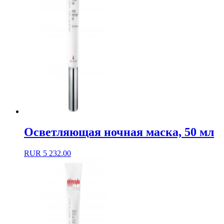
Осветляющая ночная маска, 50 мл
RUR
5 232.00