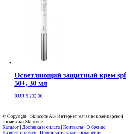
Осветляющий защитный крем spf
50+, 30 мл
RUR
5 232.00
© Copyright - Skincode AG Интернет-магазин швейцарской
косметики Skincode
Каталог
|
Доставка и оплата
|
Контакты
|
О бренде
Возврат и обмен
|
Пользовательское соглашение