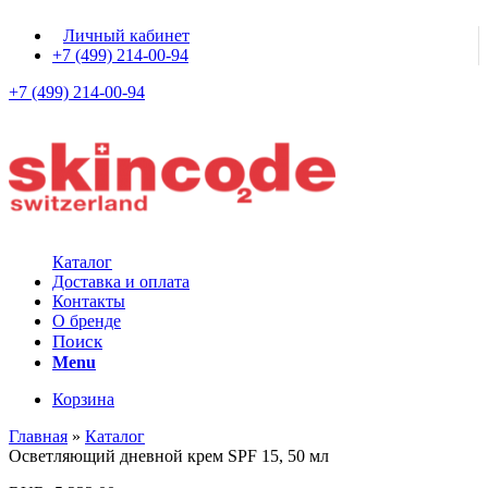
Личный кабинет
+7 (499) 214-00-94
+7 (499) 214-00-94
Каталог
Доставка и оплата
Контакты
О бренде
Поиск
Menu
Корзина
Главная
»
Каталог
Осветляющий дневной крем SPF 15, 50 мл